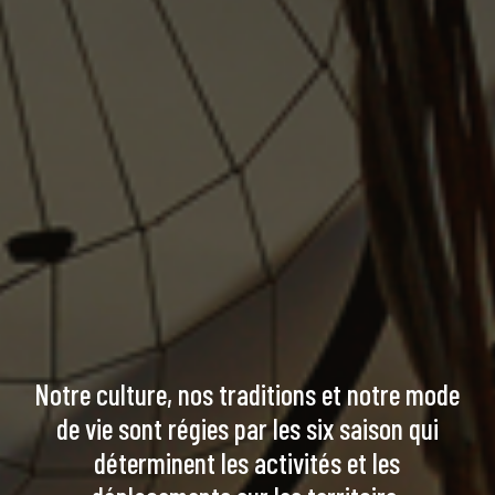
Notre culture, nos traditions et notre mode
de vie sont régies par les six saison qui
déterminent les activités et les