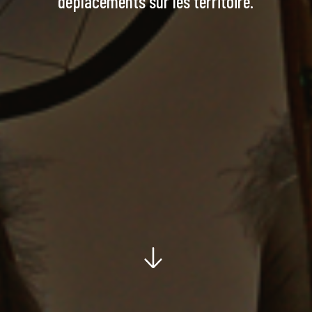
déplacements sur les territoire.