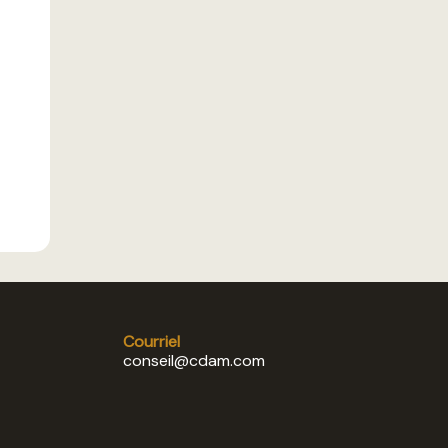
Courriel
conseil@cdam.com